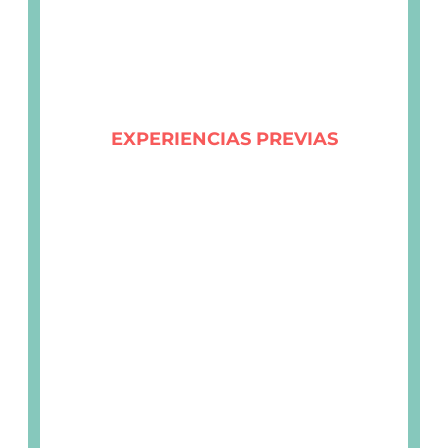
EXPERIENCIAS PREVIAS