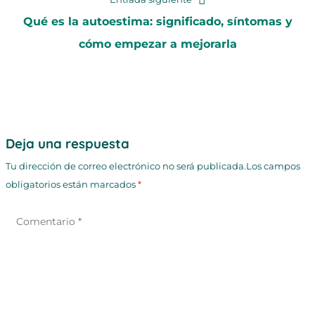
siguiente:
Qué es la autoestima: significado, síntomas y
cómo empezar a mejorarla
Deja una respuesta
Tu dirección de correo electrónico no será publicada.Los campos
obligatorios están marcados
*
Comentario
*