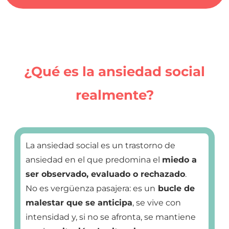
¿Qué es la ansiedad social
realmente?
La ansiedad social es un trastorno de
ansiedad en el que predomina el
miedo a
ser observado, evaluado o rechazado
.
No es vergüenza pasajera: es un
bucle de
malestar que se anticipa
, se vive con
intensidad y, si no se afronta, se mantiene