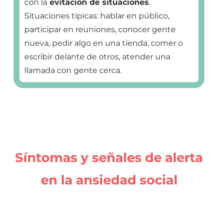
con la
evitación de situaciones
.
Situaciones típicas: hablar en público,
participar en reuniones, conocer gente
nueva, pedir algo en una tienda, comer o
escribir delante de otros, atender una
llamada con gente cerca.
Síntomas y señales de alerta
en la ansiedad social