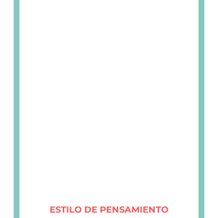
ESTILO DE PENSAMIENTO