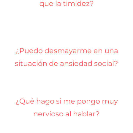
que la timidez?
¿Puedo desmayarme en una
situación de ansiedad social?
¿Qué hago si me pongo muy
nervioso al hablar?