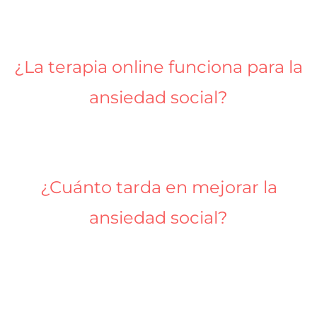
¿La terapia online funciona para la
ansiedad social?
¿Cuánto tarda en mejorar la
ansiedad social?