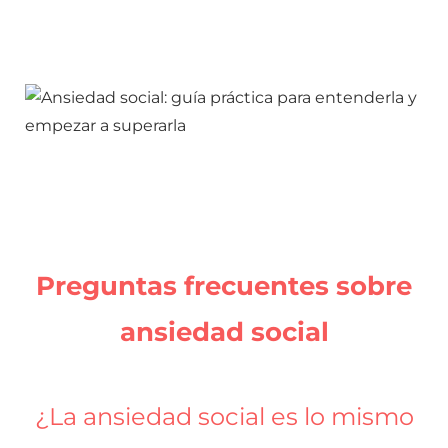
verlo aquí
Preguntas frecuentes sobre
ansiedad
social
¿La ansiedad social es lo mismo