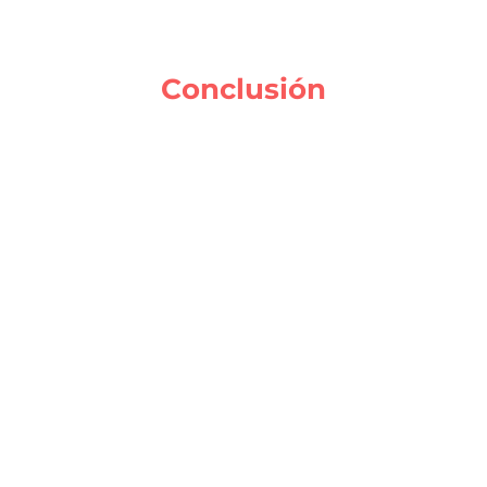
Conclusión