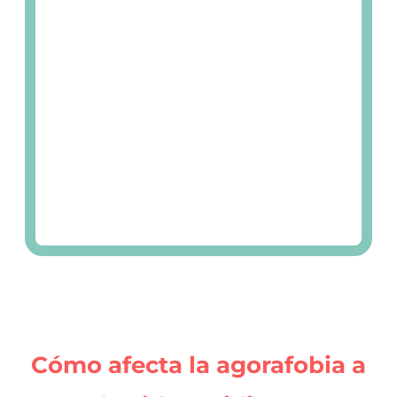
Cómo afecta la agorafobia a