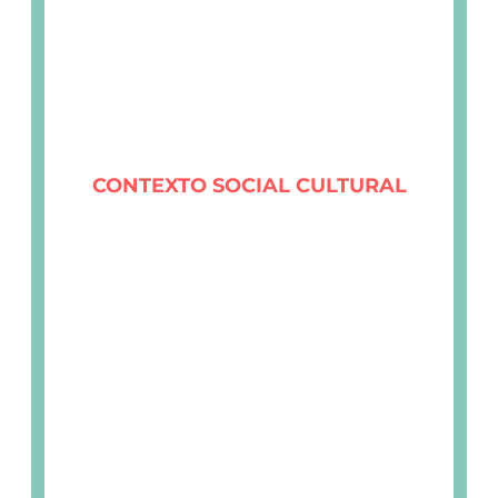
CONTEXTO SOCIAL CULTURAL