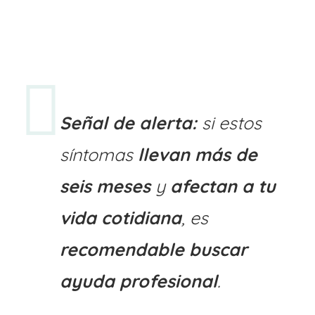
Señal de alerta:
si estos
síntomas
llevan más de
seis meses
y
afectan a tu
vida cotidiana
, es
recomendable buscar
ayuda profesional
.