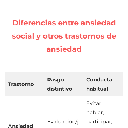
Diferencias entre ansiedad
social y otros trastornos de
ansiedad
Rasgo
Conducta
Trastorno
distintivo
habitual
Evitar
hablar,
Evaluación/j
participar;
Ansiedad