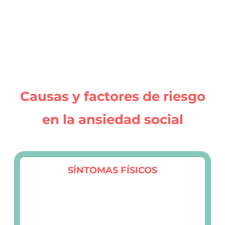
Causas y factores de riesgo
en la ansiedad social
SÍNTOMAS FÍSICOS