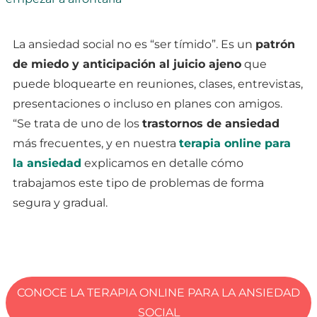
La ansiedad social no es “ser tímido”. Es un
patrón
de miedo y anticipación al juicio ajeno
que
puede bloquearte en reuniones, clases, entrevistas,
presentaciones o incluso en planes con amigos.
“Se trata de uno de los
trastornos de ansiedad
más frecuentes, y en nuestra
terapia online para
la ansiedad
explicamos en detalle cómo
trabajamos este tipo de problemas de forma
segura y gradual.
CONOCE LA TERAPIA ONLINE PARA LA ANSIEDAD
SOCIAL