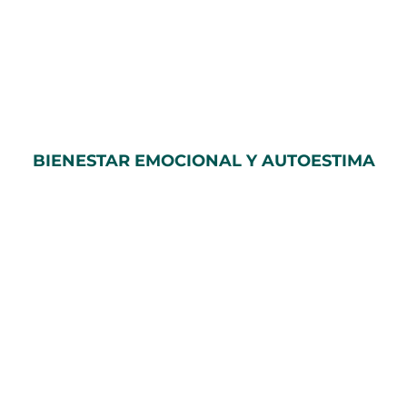
BIENESTAR EMOCIONAL Y AUTOESTIMA