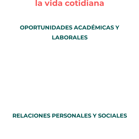
la vida cotidiana
OPORTUNIDADES ACADÉMICAS Y
LABORALES
RELACIONES PERSONALES Y SOCIALES